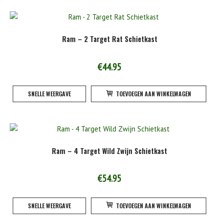
Ram – 2 Target Rat Schietkast
€
44.95
SNELLE WEERGAVE
TOEVOEGEN AAN WINKELWAGEN
Ram – 4 Target Wild Zwijn Schietkast
€
54.95
SNELLE WEERGAVE
TOEVOEGEN AAN WINKELWAGEN