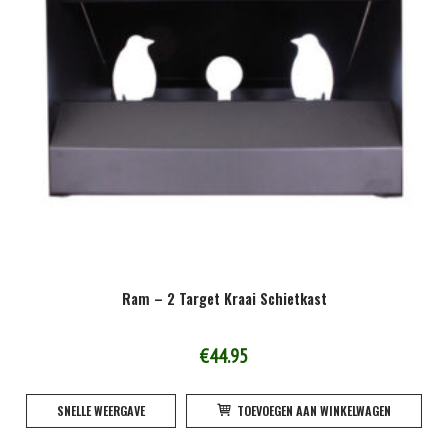
Ram – 2 Target Kraai Schietkast
€
44.95
SNELLE WEERGAVE
TOEVOEGEN AAN WINKELWAGEN