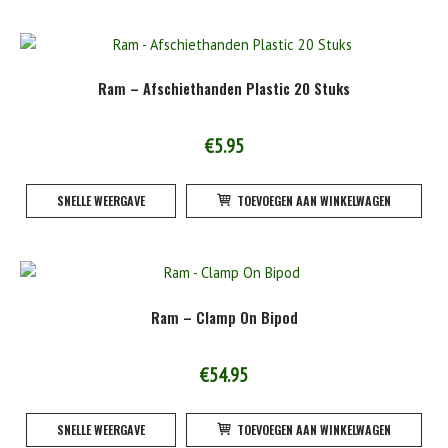
Ram – Afschiethanden Plastic 20 Stuks
€
5.95
SNELLE WEERGAVE
TOEVOEGEN AAN WINKELWAGEN
Ram – Clamp On Bipod
€
54.95
SNELLE WEERGAVE
TOEVOEGEN AAN WINKELWAGEN