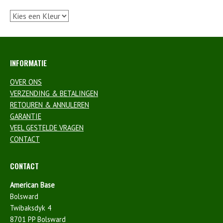
INFORMATIE
OVER ONS
VERZENDING & BETALINGEN
RETOUREN & ANNULEREN
GARANTIE
VEEL GESTELDE VRAGEN
CONTACT
CONTACT
American Base
Bolsward
Twibaksdyk 4
8701 PP Bolsward