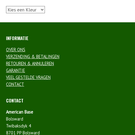
INFORMATIE
OVER ONS
VERZENDING & BETALINGEN
RETOUREN & ANNULEREN
GARANTIE
VEEL GESTELDE VRAGEN
CONTACT
CONTACT
American Base
Bolsward
Twibaksdyk 4
8701 PP Bolsward