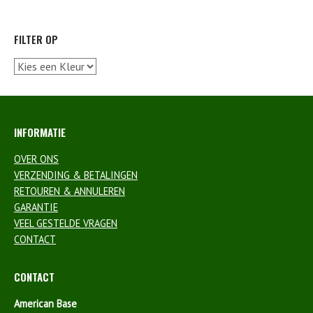
FILTER OP
INFORMATIE
OVER ONS
VERZENDING & BETALINGEN
RETOUREN & ANNULEREN
GARANTIE
VEEL GESTELDE VRAGEN
CONTACT
CONTACT
American Base