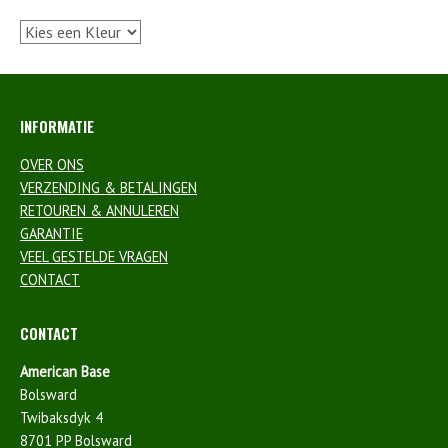
INFORMATIE
OVER ONS
VERZENDING & BETALINGEN
RETOUREN & ANNULEREN
GARANTIE
VEEL GESTELDE VRAGEN
CONTACT
CONTACT
American Base
Bolsward
Twibaksdyk 4
8701 PP Bolsward