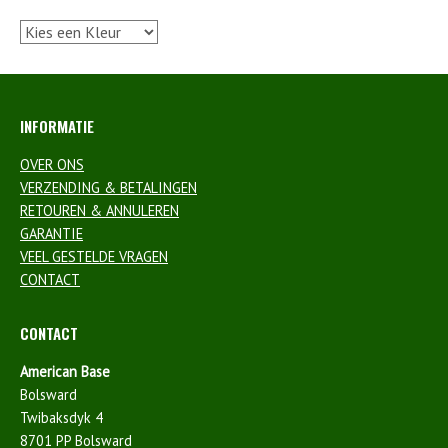
INFORMATIE
OVER ONS
VERZENDING & BETALINGEN
RETOUREN & ANNULEREN
GARANTIE
VEEL GESTELDE VRAGEN
CONTACT
CONTACT
American Base
Bolsward
Twibaksdyk 4
8701 PP Bolsward