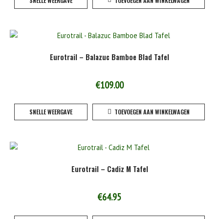
SNELLE WEERGAVE
TOEVOEGEN AAN WINKELWAGEN
Eurotrail – Balazuc Bamboe Blad Tafel
€
109.00
SNELLE WEERGAVE
TOEVOEGEN AAN WINKELWAGEN
Eurotrail – Cadiz M Tafel
€
64.95