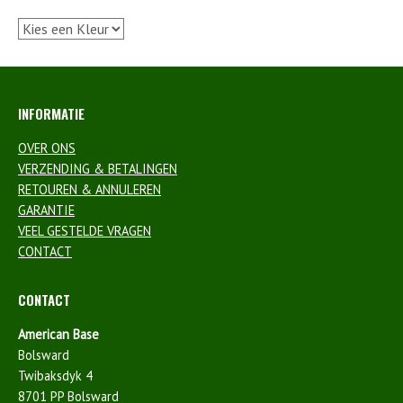
INFORMATIE
OVER ONS
VERZENDING & BETALINGEN
RETOUREN & ANNULEREN
GARANTIE
VEEL GESTELDE VRAGEN
CONTACT
CONTACT
American Base
Bolsward
Twibaksdyk 4
8701 PP Bolsward