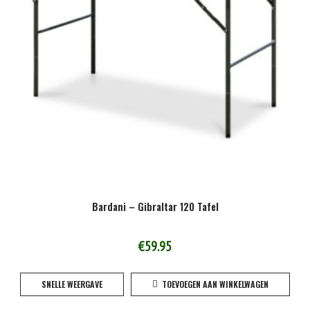
Bardani – Gibraltar 120 Tafel
€
59.95
SNELLE WEERGAVE
TOEVOEGEN AAN WINKELWAGEN