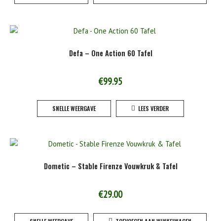
Defa – One Action 60 Tafel
€
99.95
SNELLE WEERGAVE
LEES VERDER
Dometic – Stable Firenze Vouwkruk & Tafel
€
29.00