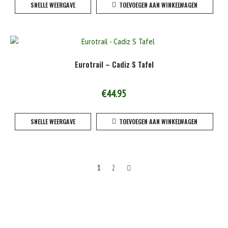
SNELLE WEERGAVE
TOEVOEGEN AAN WINKELWAGEN
Eurotrail – Cadiz S Tafel
€
44.95
SNELLE WEERGAVE
TOEVOEGEN AAN WINKELWAGEN
Berichten
1
2
navigatie