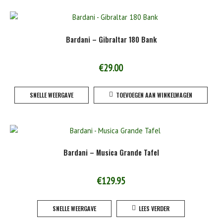
Bardani – Gibraltar 180 Bank
€
29.00
SNELLE WEERGAVE
TOEVOEGEN AAN WINKELWAGEN
Bardani – Musica Grande Tafel
€
129.95
SNELLE WEERGAVE
LEES VERDER