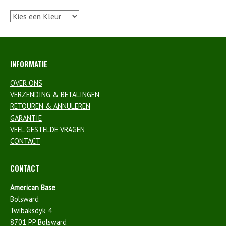
INFORMATIE
OVER ONS
VERZENDING & BETALINGEN
RETOUREN & ANNULEREN
GARANTIE
VEEL GESTELDE VRAGEN
CONTACT
CONTACT
American Base
Bolsward
Twibaksdyk 4
8701 PP Bolsward