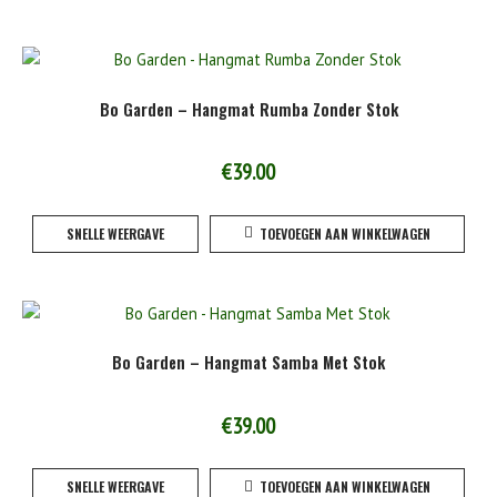
Bo Garden – Hangmat Rumba Zonder Stok
€
39.00
SNELLE WEERGAVE
TOEVOEGEN AAN WINKELWAGEN
Bo Garden – Hangmat Samba Met Stok
€
39.00
SNELLE WEERGAVE
TOEVOEGEN AAN WINKELWAGEN