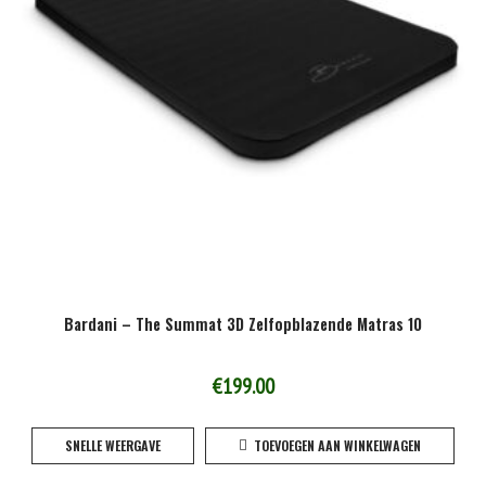
Bardani – The Summat 3D Zelfopblazende Matras 10
€
199.00
SNELLE WEERGAVE
TOEVOEGEN AAN WINKELWAGEN