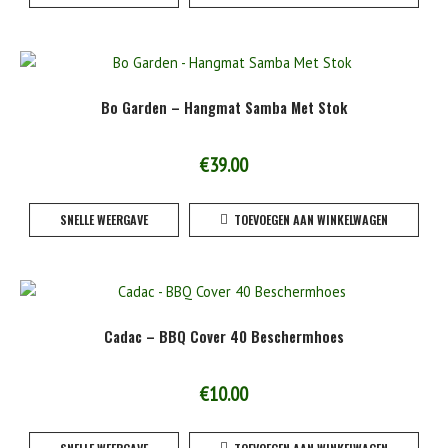
Bo Garden – Hangmat Samba Met Stok
€
39.00
SNELLE WEERGAVE
TOEVOEGEN AAN WINKELWAGEN
Cadac – BBQ Cover 40 Beschermhoes
€
10.00