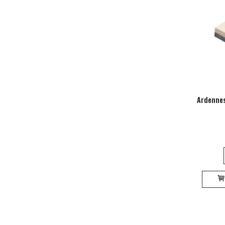
Ardennes