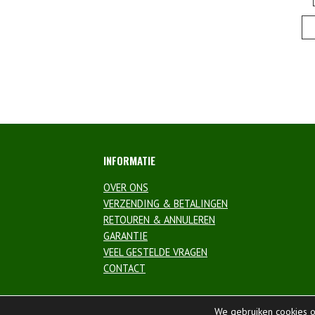
Beric
navig
INFORMATIE
OVER ONS
VERZENDING & BETALINGEN
RETOUREN & ANNULEREN
GARANTIE
VEEL GESTELDE VRAGEN
CONTACT
We gebruiken cookies o