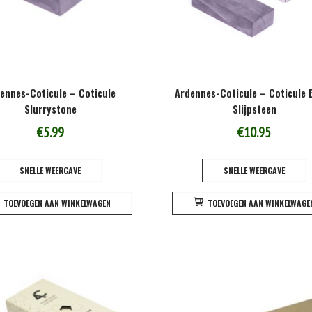
ennes-Coticule – Coticule
Ardennes-Coticule – Coticule 
Slurrystone
Slijpsteen
€
5.99
€
10.95
SNELLE WEERGAVE
SNELLE WEERGAVE
TOEVOEGEN AAN WINKELWAGEN
TOEVOEGEN AAN WINKELWAGE