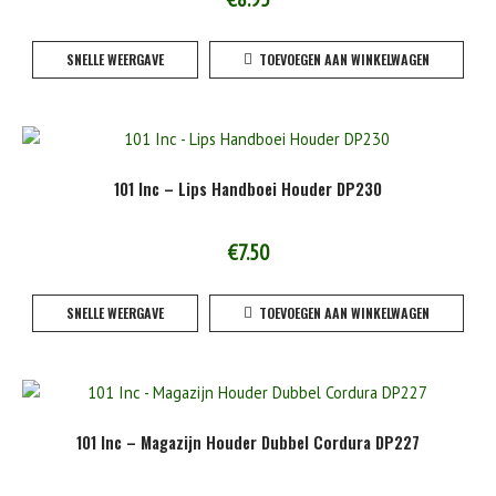
SNELLE WEERGAVE
TOEVOEGEN AAN WINKELWAGEN
101 Inc – Lips Handboei Houder DP230
€
7.50
SNELLE WEERGAVE
TOEVOEGEN AAN WINKELWAGEN
101 Inc – Magazijn Houder Dubbel Cordura DP227