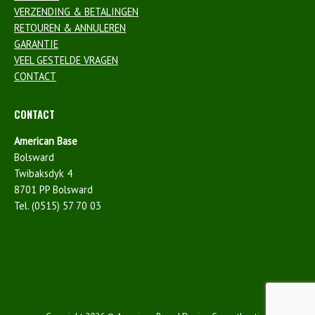
VERZENDING & BETALINGEN
RETOUREN & ANNULEREN
GARANTIE
VEEL GESTELDE VRAGEN
CONTACT
CONTACT
American Base
Bolsward
Twibaksdyk 4
8701 PP Bolsward
Tel. (0515) 57 70 03