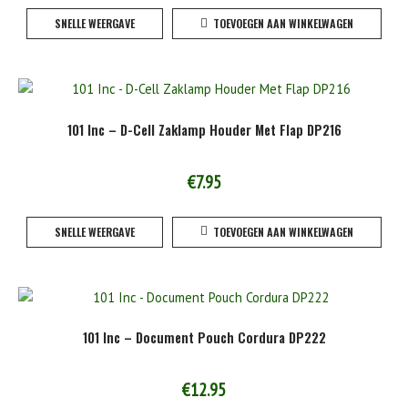
SNELLE WEERGAVE
TOEVOEGEN AAN WINKELWAGEN
101 Inc – D-Cell Zaklamp Houder Met Flap DP216
€
7.95
SNELLE WEERGAVE
TOEVOEGEN AAN WINKELWAGEN
101 Inc – Document Pouch Cordura DP222
€
12.95