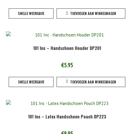
SNELLE WEERGAVE
TOEVOEGEN AAN WINKELWAGEN
101 Inc – Handschoen Houder DP201
€
5.95
SNELLE WEERGAVE
TOEVOEGEN AAN WINKELWAGEN
101 Inc – Latex Handschoen Pouch DP223
€
8.95