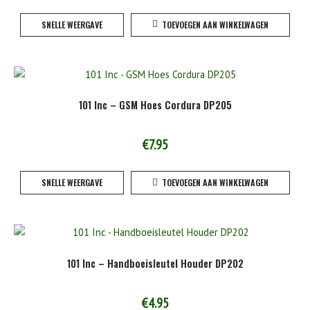
SNELLE WEERGAVE
TOEVOEGEN AAN WINKELWAGEN
101 Inc – GSM Hoes Cordura DP205
€
7.95
SNELLE WEERGAVE
TOEVOEGEN AAN WINKELWAGEN
101 Inc – Handboeisleutel Houder DP202
€
4.95