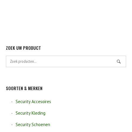
ZOEK UW PRODUCT
Zoek
naar:
SOORTEN & MERKEN
Security Accesoires
Security Kleding
Security Schoenen