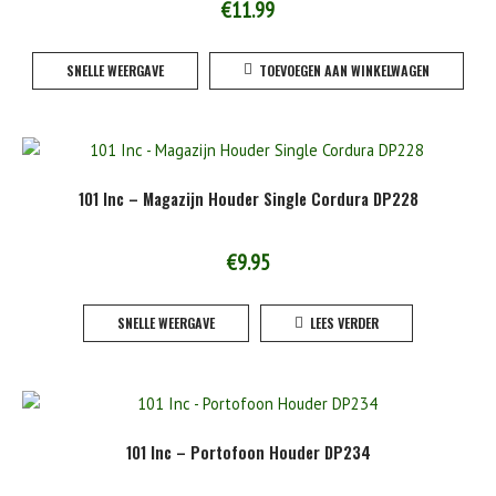
€
11.99
SNELLE WEERGAVE
TOEVOEGEN AAN WINKELWAGEN
101 Inc – Magazijn Houder Single Cordura DP228
€
9.95
SNELLE WEERGAVE
LEES VERDER
101 Inc – Portofoon Houder DP234