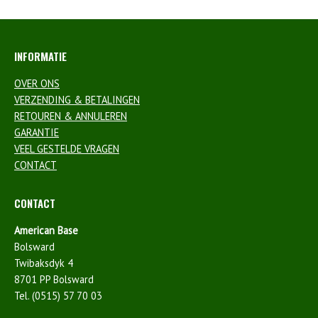
INFORMATIE
OVER ONS
VERZENDING & BETALINGEN
RETOUREN & ANNULEREN
GARANTIE
VEEL GESTELDE VRAGEN
CONTACT
CONTACT
American Base
Bolsward
Twibaksdyk 4
8701 PP Bolsward
Tel. (0515) 57 70 03