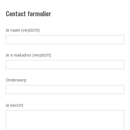
Contact formulier
Je naam (verplicht)
Je e-mailadres (verplicht)
Onderwerp
Je bericht