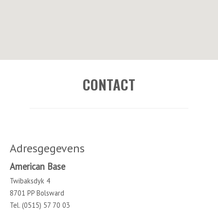
CONTACT
Adresgegevens
American Base
Twibaksdyk 4
8701 PP Bolsward
Tel. (0515) 57 70 03