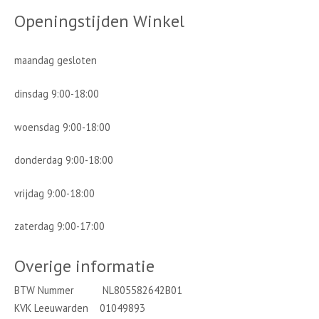
Openingstijden Winkel
maandag gesloten
dinsdag 9:00-18:00
woensdag 9:00-18:00
donderdag 9:00-18:00
vrijdag 9:00-18:00
zaterdag 9:00-17:00
Overige informatie
BTW Nummer NL805582642B01
KVK Leeuwarden 01049893