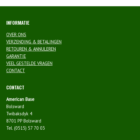
INFORMATIE
OVER ONS
VERZENDING & BETALINGEN
RETOUREN & ANNULEREN
GARANTIE
VEEL GESTELDE VRAGEN
CONTACT
CONTACT
American Base
Bolsward
Twibaksdyk 4
8701 PP Bolsward
Tel. (0515) 57 70 03