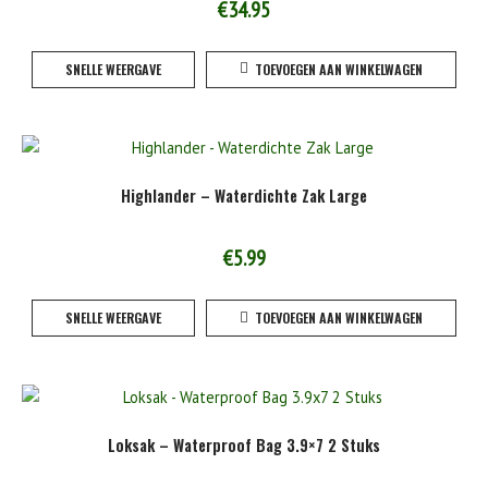
€
34.95
SNELLE WEERGAVE
TOEVOEGEN AAN WINKELWAGEN
Highlander – Waterdichte Zak Large
€
5.99
SNELLE WEERGAVE
TOEVOEGEN AAN WINKELWAGEN
Loksak – Waterproof Bag 3.9×7 2 Stuks