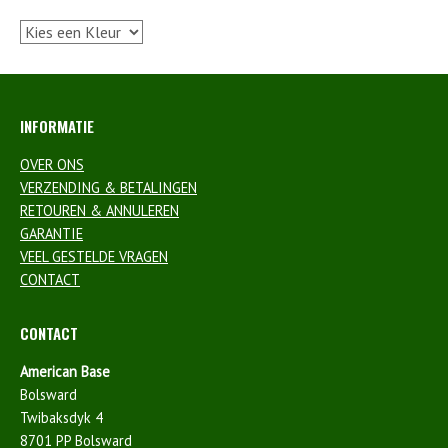
INFORMATIE
OVER ONS
VERZENDING & BETALINGEN
RETOUREN & ANNULEREN
GARANTIE
VEEL GESTELDE VRAGEN
CONTACT
CONTACT
American Base
Bolsward
Twibaksdyk 4
8701 PP Bolsward