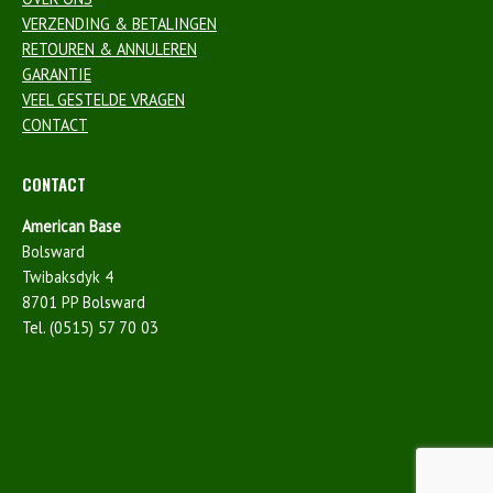
VERZENDING & BETALINGEN
RETOUREN & ANNULEREN
GARANTIE
VEEL GESTELDE VRAGEN
CONTACT
CONTACT
American Base
Bolsward
Twibaksdyk 4
8701 PP Bolsward
Tel. (0515) 57 70 03