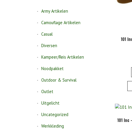
Army Artikelen
Camouflage Artikelen
Casual
101 In
Diversen
Kampeer/Reis Artikelen
Noodpakket
Outdoor & Survival
Outlet
Uitgelicht
Uncategorized
101 Inc 
Werkkleding