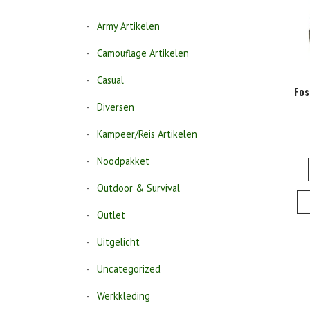
Army Artikelen
Camouflage Artikelen
Casual
Fos
Diversen
Kampeer/Reis Artikelen
Noodpakket
Outdoor & Survival
Outlet
Uitgelicht
Uncategorized
Werkkleding