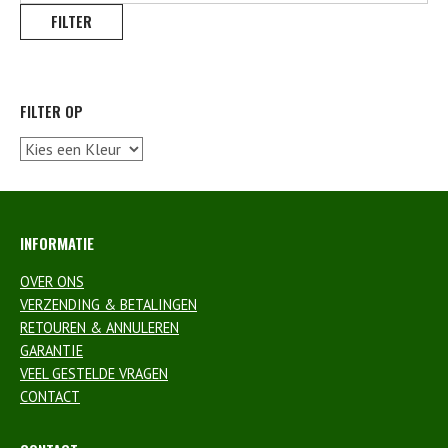
prijs
FILTER
FILTER OP
INFORMATIE
OVER ONS
VERZENDING & BETALINGEN
RETOUREN & ANNULEREN
GARANTIE
VEEL GESTELDE VRAGEN
CONTACT