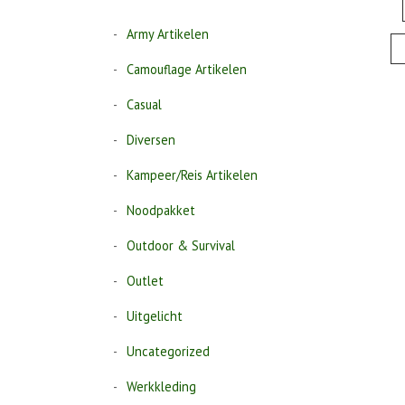
Army Artikelen
Camouflage Artikelen
Casual
Diversen
Kampeer/Reis Artikelen
Noodpakket
Outdoor & Survival
Outlet
Uitgelicht
Uncategorized
Werkkleding