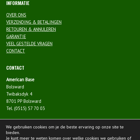
INFORMATIE
OVER ONS
VERZENDING & BETALINGEN
RETOUREN & ANNULEREN
GARANTIE
VEEL GESTELDE VRAGEN
CONTACT
CONTACT
American Base
Bolsward
Twibaksdyk 4
8701 PP Bolsward
Tel. (0515) 57 70 03
We gebruiken cookies om je de beste ervaring op onze site te
bieden.
Je kunt meer te weten komen over welke cookies we gebruiken of