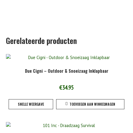
Gerelateerde producten
Due Cigni – Outdoor & Snoeizaag Inklapbaar
€
34.95
SNELLE WEERGAVE
TOEVOEGEN AAN WINKELWAGEN