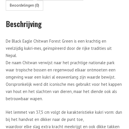
Beoordelingen (0)
Beschrijving
De Black Eagle Chitwan Forest Green is een krachtig en
veelzijdig kukri-mes, geïnspireerd door de rijke tradities uit
Nepal.
De naam Chitwan verwijst naar het prachtige nationale park
waar tropische bossen en regenwoud elkaar ontmoeten een
omgeving waar een kukri al eeuwenlang zijn waarde bewijst.
Oorspronkelijk werd dit iconische mes gebruikt voor het kappen
van hout en het slachten van dieren, maar het diende ook als
betrouwbaar wapen.
Het lemmet van 37,5 cm volgt de karakteristieke kukri vorm: dun
bij het handvat en dikker naar de punt toe,
waardoor elke slag extra kracht meekrijgt en ook dikke takken