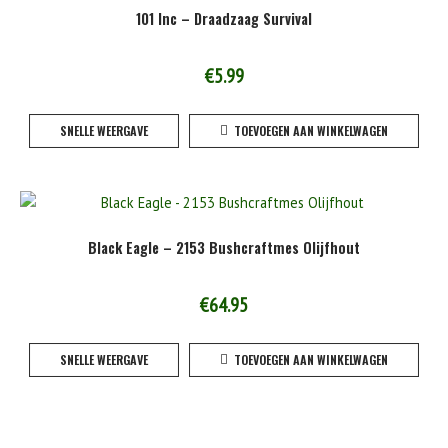
101 Inc – Draadzaag Survival
€
5.99
SNELLE WEERGAVE
TOEVOEGEN AAN WINKELWAGEN
Black Eagle – 2153 Bushcraftmes Olijfhout
€
64.95
SNELLE WEERGAVE
TOEVOEGEN AAN WINKELWAGEN