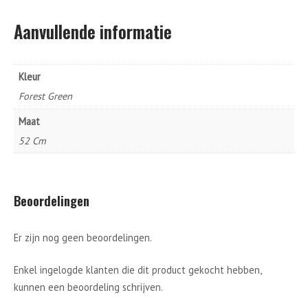
Aanvullende informatie
Kleur
Forest Green
Maat
52 Cm
Beoordelingen
Er zijn nog geen beoordelingen.
Enkel ingelogde klanten die dit product gekocht hebben,
kunnen een beoordeling schrijven.