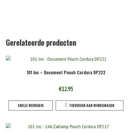
Gerelateerde producten
101 Inc – Document Pouch Cordura DP222
€
12.95
SNELLE WEERGAVE
TOEVOEGEN AAN WINKELWAGEN