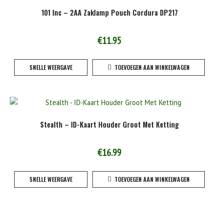
101 Inc – 2AA Zaklamp Pouch Cordura DP217
€
11.95
SNELLE WEERGAVE
TOEVOEGEN AAN WINKELWAGEN
Stealth – ID-Kaart Houder Groot Met Ketting
€
16.99
SNELLE WEERGAVE
TOEVOEGEN AAN WINKELWAGEN