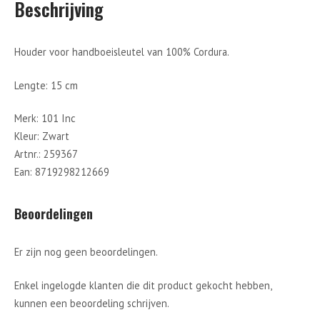
Beschrijving
Houder voor handboeisleutel van 100% Cordura.
Lengte: 15 cm
Merk: 101 Inc
Kleur: Zwart
Artnr.: 259367
Ean: 8719298212669
Beoordelingen
Er zijn nog geen beoordelingen.
Enkel ingelogde klanten die dit product gekocht hebben,
kunnen een beoordeling schrijven.