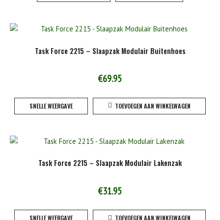
Task Force 2215 – Slaapzak Modulair Buitenhoes
€
69.95
SNELLE WEERGAVE
TOEVOEGEN AAN WINKELWAGEN
Task Force 2215 – Slaapzak Modulair Lakenzak
€
31.95
SNELLE WEERGAVE
TOEVOEGEN AAN WINKELWAGEN