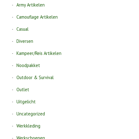
Army Artikelen
Camouflage Artikelen
Casual
Diversen
Kampeer/Reis Artikelen
Noodpakket
Outdoor & Survival
Outlet
Uitgelicht
Uncategorized
Werkkleding
Werkschoenen