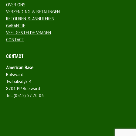
OVER ONS
VERZENDING & BETALINGEN
RETOUREN & ANNULEREN
GARANTIE
VEEL GESTELDE VRAGEN
CONTACT
CONTACT
American Base
Bolsward
Twibaksdyk 4
8701 PP Bolsward
Tel. (0515) 57 70 03