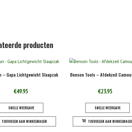
ateerde producten
 – Gapa Lichtgewicht Slaapzak
Benson Tools – Afdekzeil Camou
€
49.95
€
23.95
SNELLE WEERGAVE
SNELLE WEERGAVE
TOEVOEGEN AAN WINKELWAGEN
TOEVOEGEN AAN WINKELWAGE