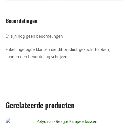
Beoordelingen
Er zijn nog geen beoordelingen.
Enkel ingelogde klanten die dit product gekocht hebben,
kunnen een beoordeling schrijven.
Gerelateerde producten