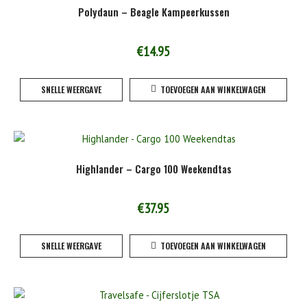
Polydaun – Beagle Kampeerkussen
€
14.95
SNELLE WEERGAVE
TOEVOEGEN AAN WINKELWAGEN
Highlander – Cargo 100 Weekendtas
€
37.95
SNELLE WEERGAVE
TOEVOEGEN AAN WINKELWAGEN