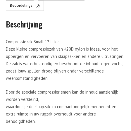
Beoordelingen (0)
Beschrijving
Compressiezak Small 12 Liter
Deze kleine compressiezak van 420D nylon is ideaal voor het
opbergen en vervoeren van slaapzakken en andere uitrustingen.
De zak is waterbestendig en beschermt de inhoud tegen vocht,
zodat jouw spullen droog blijven onder verschillende
weersomstandigheden.
Door de speciale compressieriemen kan de inhoud aanzienlijk
worden verkleind,
waardoor je de slaapzak zo compact mogelijk meeneemt en
extra ruimte in uw rugzak overhoudt voor andere
benodigdheden.