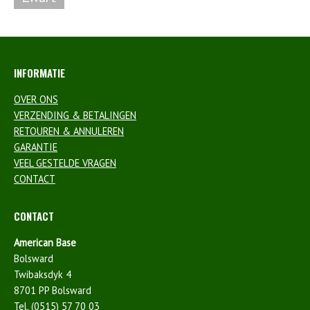
INFORMATIE
OVER ONS
VERZENDING & BETALINGEN
RETOUREN & ANNULEREN
GARANTIE
VEEL GESTELDE VRAGEN
CONTACT
CONTACT
American Base
Bolsward
Twibaksdyk 4
8701 PP Bolsward
Tel. (0515) 57 70 03