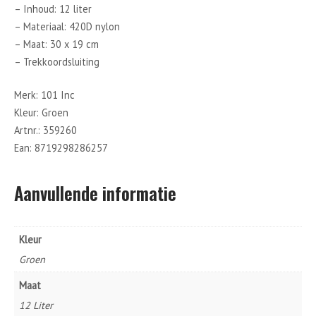
– Inhoud: 12 liter
– Materiaal: 420D nylon
– Maat: 30 x 19 cm
– Trekkoordsluiting
Merk: 101 Inc
Kleur: Groen
Artnr.: 359260
Ean: 8719298286257
Aanvullende informatie
Kleur
Groen
Maat
12 Liter