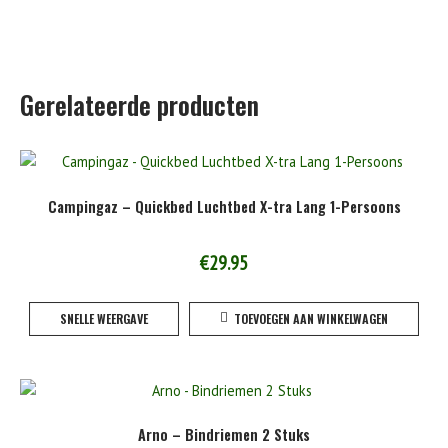
Gerelateerde producten
Campingaz – Quickbed Luchtbed X-tra Lang 1-Persoons
€
29.95
SNELLE WEERGAVE
TOEVOEGEN AAN WINKELWAGEN
Arno – Bindriemen 2 Stuks