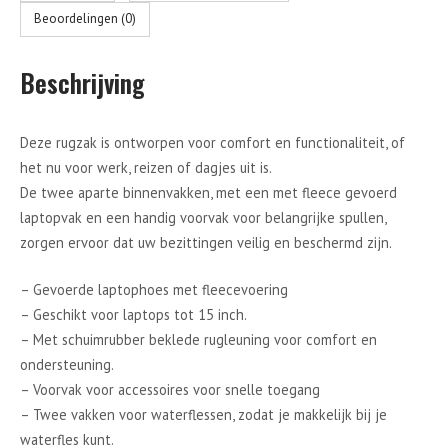
Beoordelingen (0)
Beschrijving
Deze rugzak is ontworpen voor comfort en functionaliteit, of
het nu voor werk, reizen of dagjes uit is.
De twee aparte binnenvakken, met een met fleece gevoerd
laptopvak en een handig voorvak voor belangrijke spullen,
zorgen ervoor dat uw bezittingen veilig en beschermd zijn.
– Gevoerde laptophoes met fleecevoering
– Geschikt voor laptops tot 15 inch.
– Met schuimrubber beklede rugleuning voor comfort en
ondersteuning.
– Voorvak voor accessoires voor snelle toegang
– Twee vakken voor waterflessen, zodat je makkelijk bij je
waterfles kunt.