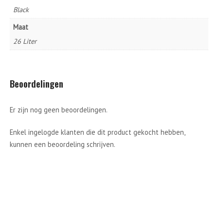
Black
Maat
26 Liter
Beoordelingen
Er zijn nog geen beoordelingen.
Enkel ingelogde klanten die dit product gekocht hebben,
kunnen een beoordeling schrijven.