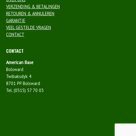
VERZENDING & BETALINGEN
RETOUREN & ANNULEREN
GARANTIE
VEEL GESTELDE VRAGEN
CONTACT
CONTACT
American Base
Bolsward
Twibaksdyk 4
8701 PP Bolsward
Tel. (0515) 57 70 03