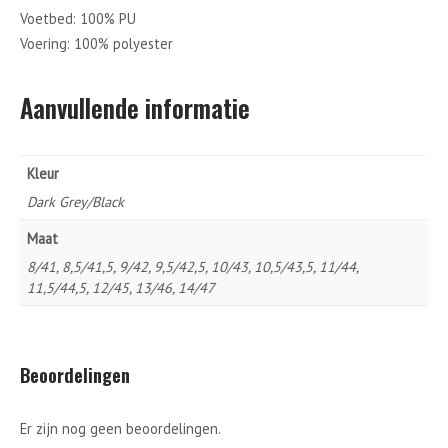
Voetbed: 100% PU
Voering: 100% polyester
Aanvullende informatie
Kleur
Dark Grey/Black
Maat
8/41, 8,5/41,5, 9/42, 9,5/42,5, 10/43, 10,5/43,5, 11/44,
11,5/44,5, 12/45, 13/46, 14/47
Beoordelingen
Er zijn nog geen beoordelingen.