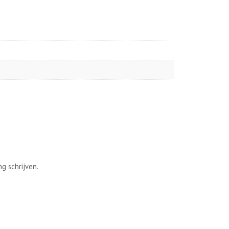
g schrijven.