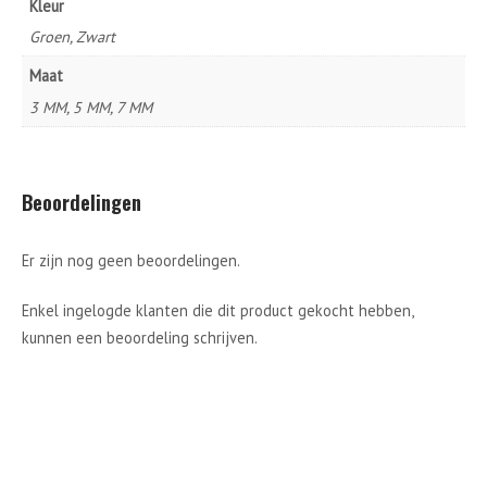
Kleur
Groen, Zwart
Maat
3 MM, 5 MM, 7 MM
Beoordelingen
Er zijn nog geen beoordelingen.
Enkel ingelogde klanten die dit product gekocht hebben,
kunnen een beoordeling schrijven.