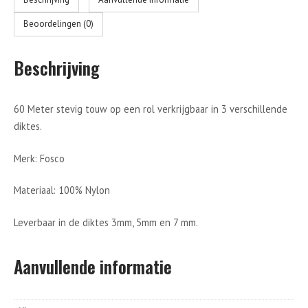
Beschrijving
Aanvullende informatie
Beoordelingen (0)
Beschrijving
60 Meter stevig touw op een rol verkrijgbaar in 3 verschillende
diktes.
Merk: Fosco
Materiaal: 100% Nylon
Leverbaar in de diktes 3mm, 5mm en 7 mm.
Aanvullende informatie