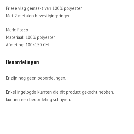
Friese vlag gemaakt van 100% polyester.
Met 2 metalen bevestigingsringen.
Merk: Fosco
Materiaal: 100% polyester
Afmeting: 100×150 CM
Beoordelingen
Er zijn nog geen beoordelingen.
Enkel ingelogde klanten die dit product gekocht hebben,
kunnen een beoordeling schrijven.