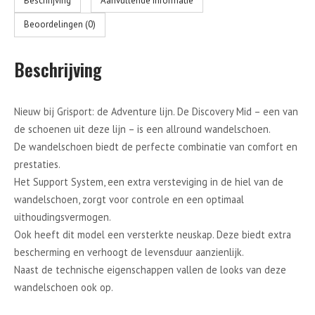
Beschrijving
Aanvullende informatie
Beoordelingen (0)
Beschrijving
Nieuw bij Grisport: de Adventure lijn. De Discovery Mid – een van
de schoenen uit deze lijn – is een allround wandelschoen.
De wandelschoen biedt de perfecte combinatie van comfort en
prestaties.
Het Support System, een extra versteviging in de hiel van de
wandelschoen, zorgt voor controle en een optimaal
uithoudingsvermogen.
Ook heeft dit model een versterkte neuskap. Deze biedt extra
bescherming en verhoogt de levensduur aanzienlijk.
Naast de technische eigenschappen vallen de looks van deze
wandelschoen ook op.