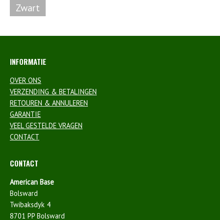
Zwart
INFORMATIE
OVER ONS
VERZENDING & BETALINGEN
RETOUREN & ANNULEREN
GARANTIE
VEEL GESTELDE VRAGEN
CONTACT
CONTACT
American Base
Bolsward
Twibaksdyk 4
8701 PP Bolsward