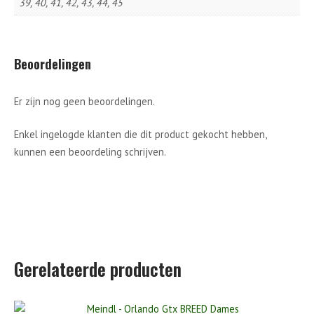
39, 40, 41, 42, 43, 44, 45
Beoordelingen
Er zijn nog geen beoordelingen.
Enkel ingelogde klanten die dit product gekocht hebben,
kunnen een beoordeling schrijven.
Gerelateerde producten