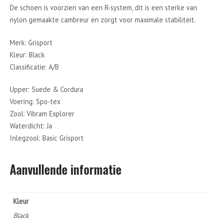
De schoen is voorzien van een R-system, dit is een sterke van
nylon gemaakte cambreur en zorgt voor maximale stabiliteit.
Merk: Grisport
Kleur: Black
Classificatie: A/B
Upper: Suede & Cordura
Voering: Spo-tex
Zool: Vibram Explorer
Waterdicht: Ja
Inlegzool: Basic Grisport
Aanvullende informatie
Kleur
Black