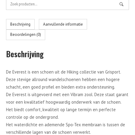
Zoek
naar:
Beschrijving
Aanvullende informatie
Beoordelingen (0)
Beschrijving
De Everest is een schoen uit de Hiking collectie van Grisport.
Deze stevige allround wandelschoenen hebben een hogere
schacht, een goed profiel en bieden extra ondersteuning.
De Everest is uitgevoerd met een Vibram zool. Deze staat garant
voor een kwalitatief hoogwaardig onderwerk van de schoen.
Het biedt comfort, kwaliteit op lange termijn en perfecte
controle op de ondergrond.
Het waterdichte en ademende Spo-Tex membraan is tussen de
verschillende lagen van de schoen verwerkt.