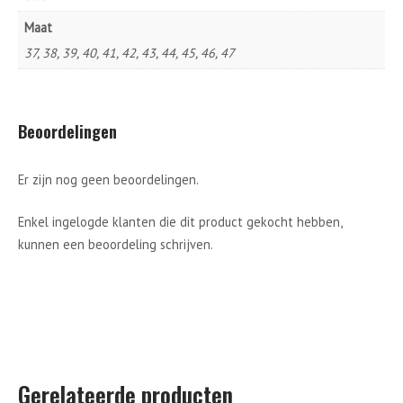
Maat
37, 38, 39, 40, 41, 42, 43, 44, 45, 46, 47
Beoordelingen
Er zijn nog geen beoordelingen.
Enkel ingelogde klanten die dit product gekocht hebben,
kunnen een beoordeling schrijven.
Gerelateerde producten