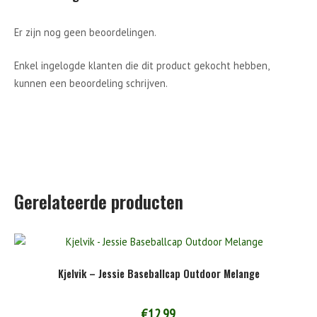
Er zijn nog geen beoordelingen.
Enkel ingelogde klanten die dit product gekocht hebben,
kunnen een beoordeling schrijven.
Gerelateerde producten
Kjelvik – Jessie Baseballcap Outdoor Melange
€
12.99