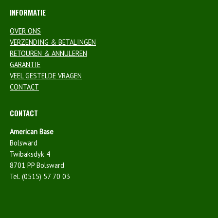
INFORMATIE
OVER ONS
VERZENDING & BETALINGEN
RETOUREN & ANNULEREN
GARANTIE
VEEL GESTELDE VRAGEN
CONTACT
CONTACT
American Base
Bolsward
Twibaksdyk 4
8701 PP Bolsward
Tel. (0515) 57 70 03