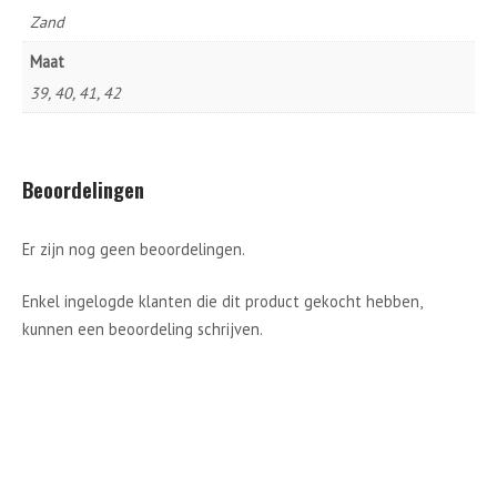
Zand
Maat
39, 40, 41, 42
Beoordelingen
Er zijn nog geen beoordelingen.
Enkel ingelogde klanten die dit product gekocht hebben,
kunnen een beoordeling schrijven.