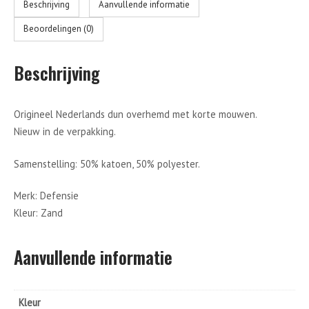
Beschrijving
Aanvullende informatie
Beoordelingen (0)
Beschrijving
Origineel Nederlands dun overhemd met korte mouwen.
Nieuw in de verpakking.
Samenstelling: 50% katoen, 50% polyester.
Merk: Defensie
Kleur: Zand
Aanvullende informatie
Kleur