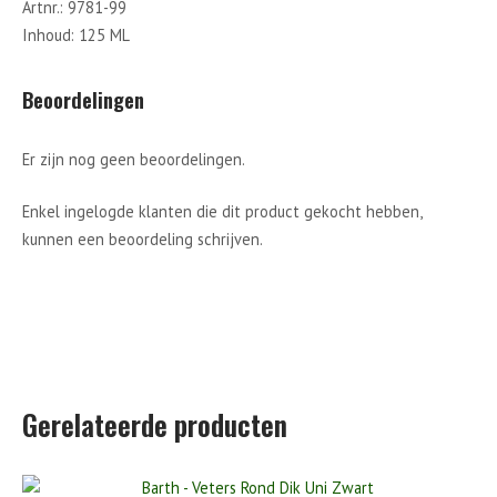
Artnr.: 9781-99
Inhoud: 125 ML
Beoordelingen
Er zijn nog geen beoordelingen.
Enkel ingelogde klanten die dit product gekocht hebben,
kunnen een beoordeling schrijven.
Gerelateerde producten