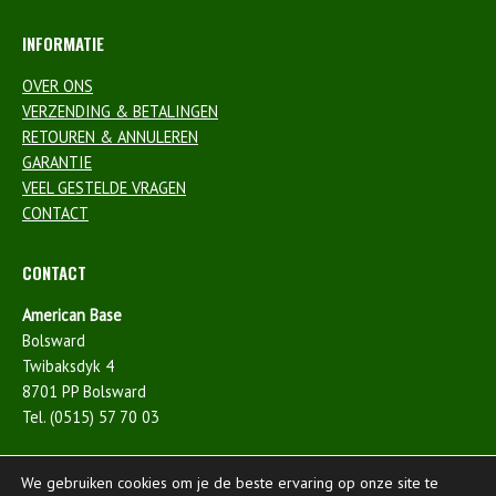
INFORMATIE
OVER ONS
VERZENDING & BETALINGEN
RETOUREN & ANNULEREN
GARANTIE
VEEL GESTELDE VRAGEN
CONTACT
CONTACT
American Base
Bolsward
Twibaksdyk 4
8701 PP Bolsward
Tel. (0515) 57 70 03
We gebruiken cookies om je de beste ervaring op onze site te