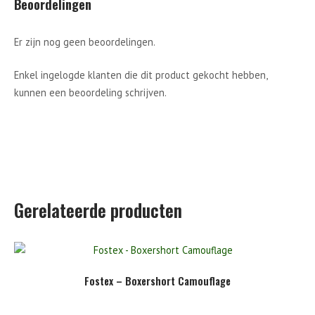
Beoordelingen
Er zijn nog geen beoordelingen.
Enkel ingelogde klanten die dit product gekocht hebben,
kunnen een beoordeling schrijven.
Gerelateerde producten
Fostex – Boxershort Camouflage