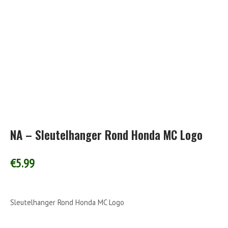
NA – Sleutelhanger Rond Honda MC Logo
€
5.99
Sleutelhanger Rond Honda MC Logo