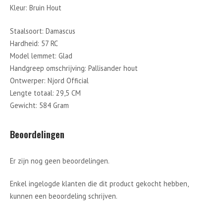
Kleur: Bruin Hout
Staalsoort: Damascus
Hardheid: 57 RC
Model lemmet: Glad
Handgreep omschrijving: Pallisander hout
Ontwerper: Njord Official
Lengte totaal: 29,5 CM
Gewicht: 584 Gram
Beoordelingen
Er zijn nog geen beoordelingen.
Enkel ingelogde klanten die dit product gekocht hebben,
kunnen een beoordeling schrijven.