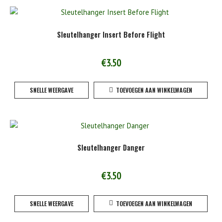
Sleutelhanger Insert Before Flight
€
3.50
SNELLE WEERGAVE
TOEVOEGEN AAN WINKELWAGEN
Sleutelhanger Danger
€
3.50
SNELLE WEERGAVE
TOEVOEGEN AAN WINKELWAGEN