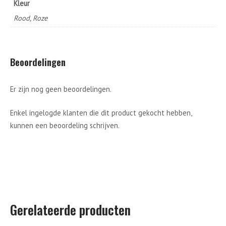
Kleur
Rood, Roze
Beoordelingen
Er zijn nog geen beoordelingen.
Enkel ingelogde klanten die dit product gekocht hebben,
kunnen een beoordeling schrijven.
Gerelateerde producten