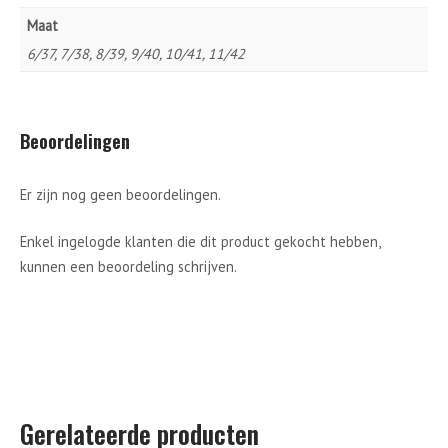
Maat
6/37, 7/38, 8/39, 9/40, 10/41, 11/42
Beoordelingen
Er zijn nog geen beoordelingen.
Enkel ingelogde klanten die dit product gekocht hebben,
kunnen een beoordeling schrijven.
Gerelateerde producten