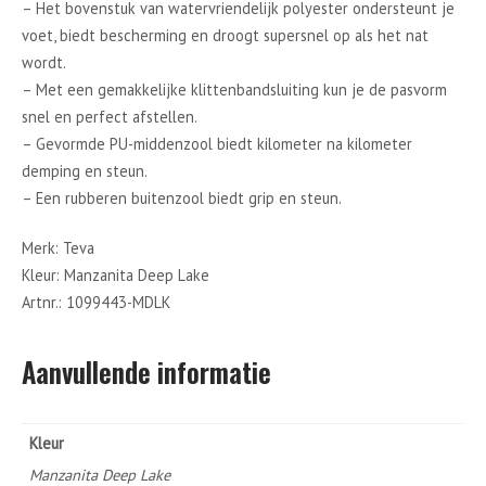
– Het bovenstuk van watervriendelijk polyester ondersteunt je
voet, biedt bescherming en droogt supersnel op als het nat
wordt.
– Met een gemakkelijke klittenbandsluiting kun je de pasvorm
snel en perfect afstellen.
– Gevormde PU-middenzool biedt kilometer na kilometer
demping en steun.
– Een rubberen buitenzool biedt grip en steun.
Merk: Teva
Kleur: Manzanita Deep Lake
Artnr.: 1099443-MDLK
Aanvullende informatie
Kleur
Manzanita Deep Lake