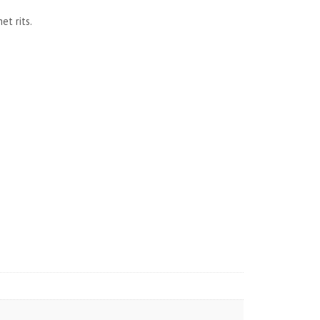
t rits.