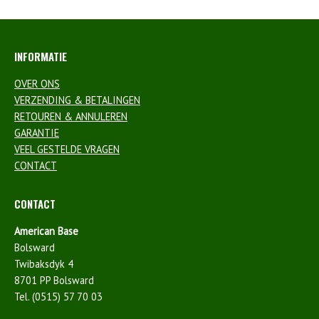
INFORMATIE
OVER ONS
VERZENDING & BETALINGEN
RETOUREN & ANNULEREN
GARANTIE
VEEL GESTELDE VRAGEN
CONTACT
CONTACT
American Base
Bolsward
Twibaksdyk 4
8701 PP Bolsward
Tel. (0515) 57 70 03