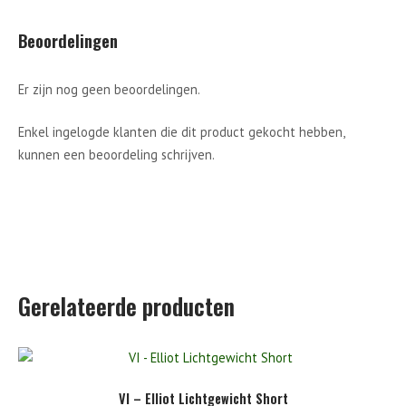
Beoordelingen
Er zijn nog geen beoordelingen.
Enkel ingelogde klanten die dit product gekocht hebben,
kunnen een beoordeling schrijven.
Gerelateerde producten
VI – Elliot Lichtgewicht Short