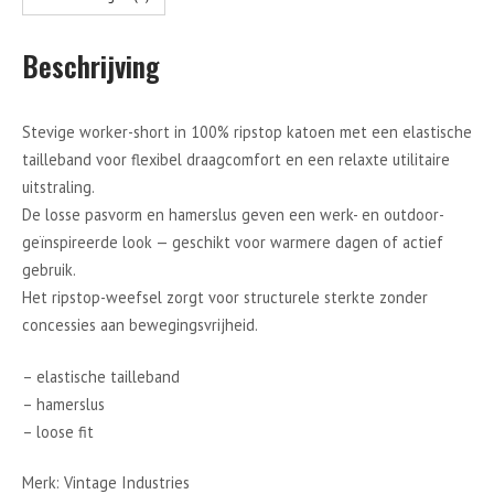
Beschrijving
Stevige worker-short in 100% ripstop katoen met een elastische
tailleband voor flexibel draagcomfort en een relaxte utilitaire
uitstraling.
De losse pasvorm en hamerslus geven een werk- en outdoor-
geïnspireerde look — geschikt voor warmere dagen of actief
gebruik.
Het ripstop-weefsel zorgt voor structurele sterkte zonder
concessies aan bewegingsvrijheid.
– elastische tailleband
– hamerslus
– loose fit
Merk: Vintage Industries