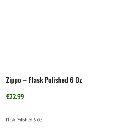
Zippo – Flask Polished 6 Oz
€
22.99
Flask Polished 6 Oz