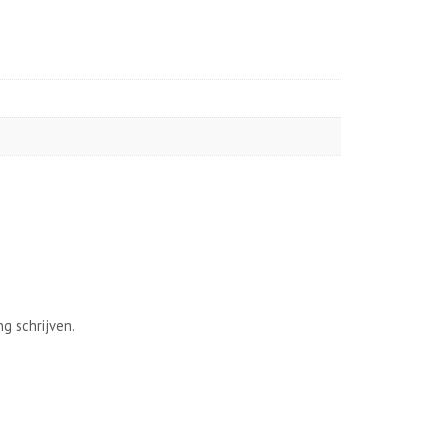
g schrijven.