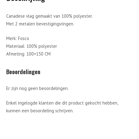
Canadese vlag gemaakt van 100% polyester.
Met 2 metalen bevestigingsringen.
Merk: Fosco
Materiaal: 100% polyester
Afmeting: 100×150 CM
Beoordelingen
Er zijn nog geen beoordelingen.
Enkel ingelogde klanten die dit product gekocht hebben,
kunnen een beoordeling schrijven.