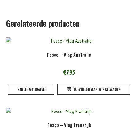
Gerelateerde producten
Fosco – Vlag Australie
€
7.95
SNELLE WEERGAVE
TOEVOEGEN AAN WINKELWAGEN
Fosco – Vlag Frankrijk