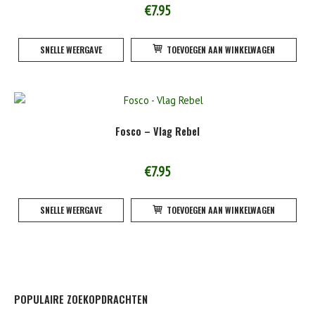
€
7.95
SNELLE WEERGAVE
TOEVOEGEN AAN WINKELWAGEN
Fosco – Vlag Rebel
€
7.95
SNELLE WEERGAVE
TOEVOEGEN AAN WINKELWAGEN
POPULAIRE ZOEKOPDRACHTEN