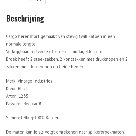
Beschrijving
Cargo herenshort gemaakt van stevig twill katoen in een
normale lengte.
Verkrijgbaar in diverse effen en camoflagekleuren.
Broek heeft 2 steekzakken, 2 kontzakken met drukknopen en 2
zakken met drukknopen op beide benen.
Merk: Vintage Industries
Kleur: Black
Artnr.: 1235
Pasvorm: Regular fit
Samenstelling:100% Katoen.
De maten kun je als volgt omrekenen naar spijkerbroekmaten.